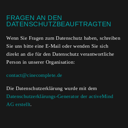
FRAGEN AN DEN
DATENSCHUTZBEAUFTRAGTEN
Wenn Sie Fragen zum Datenschutz haben, schreiben
Sie uns bitte eine E-Mail oder wenden Sie sich
direkt an die für den Datenschutz verantwortliche
Person in unserer Organisation:
contact@cinecomplete.de
Die Datenschutzerklärung wurde mit dem
Datenschutzerklärungs-Generator der activeMind
AG erstellt
.