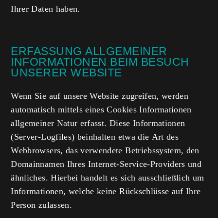
Ihrer Daten haben.
ERFASSUNG ALLGEMEINER
INFORMATIONEN BEIM BESUCH
UNSERER WEBSITE
Wenn Sie auf unsere Website zugreifen, werden
automatisch mittels eines Cookies Informationen
allgemeiner Natur erfasst. Diese Informationen
(Server-Logfiles) beinhalten etwa die Art des
Webbrowsers, das verwendete Betriebssystem, den
Domainnamen Ihres Internet-Service-Providers und
ähnliches. Hierbei handelt es sich ausschließlich um
Informationen, welche keine Rückschlüsse auf Ihre
Person zulassen.