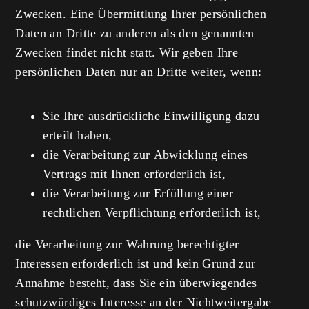
Zwecken. Eine Übermittlung Ihrer persönlichen
Daten an Dritte zu anderen als den genannten
Zwecken findet nicht statt. Wir geben Ihre
persönlichen Daten nur an Dritte weiter, wenn:
Sie Ihre ausdrückliche Einwilligung dazu
erteilt haben,
die Verarbeitung zur Abwicklung eines
Vertrags mit Ihnen erforderlich ist,
die Verarbeitung zur Erfüllung einer
rechtlichen Verpflichtung erforderlich ist,
die Verarbeitung zur Wahrung berechtigter
Interessen erforderlich ist und kein Grund zur
Annahme besteht, dass Sie ein überwiegendes
schutzwürdiges Interesse an der Nichtweitergabe