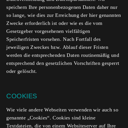
speichern Ihre personenbezogenen Daten daher nur
so lange, wie dies zur Erreichung der hier genannten
Zwecke erforderlich ist oder wie es die vom
Gesetzgeber vorgesehenen vielfältigen
Speicherfristen vorsehen. Nach Fortfall des
jeweiligen Zweckes bzw. Ablauf dieser Fristen
werden die entsprechenden Daten routinemäßig und
entsprechend den gesetzlichen Vorschriften gesperrt
oder gelöscht.
COOKIES
Wie viele andere Webseiten verwenden wir auch so
genannte „Cookies“. Cookies sind kleine
Textdateien, die von einem Websiteserver auf Ihre