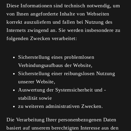
Diese Informationen sind technisch notwendig, um
von Ihnen angeforderte Inhalte von Webseiten
korrekt auszuliefern und fallen bei Nutzung des
Internets zwingend an. Sie werden insbesondere zu
folgenden Zwecken verarbeitet:
Sicherstellung eines problemlosen
Verbindungsaufbaus der Website,
Sicherstellung einer reibungslosen Nutzung
unserer Website,
Auswertung der Systemsicherheit und -
stabilität sowie
zu weiteren administrativen Zwecken.
Die Verarbeitung Ihrer personenbezogenen Daten
basiert auf unserem berechtigten Interesse aus den