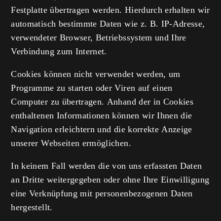
Festplatte übertragen werden. Hierdurch erhalten wir
automatisch bestimmte Daten wie z. B. IP-Adresse,
verwendeter Browser, Betriebssystem und Ihre
Verbindung zum Internet.
Cookies können nicht verwendet werden, um
Programme zu starten oder Viren auf einen
Computer zu übertragen. Anhand der in Cookies
enthaltenen Informationen können wir Ihnen die
Navigation erleichtern und die korrekte Anzeige
unserer Webseiten ermöglichen.
In keinem Fall werden die von uns erfassten Daten
an Dritte weitergegeben oder ohne Ihre Einwilligung
eine Verknüpfung mit personenbezogenen Daten
hergestellt.