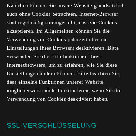
Natürlich können Sie unsere Website grundsätzlich
auch ohne Cookies betrachten. Internet-Browser
sind regelmäßig so eingestellt, dass sie Cookies
akzeptieren. Im Allgemeinen können Sie die
Verwendung von Cookies jederzeit über die
Einstellungen Ihres Browsers deaktivieren. Bitte
verwenden Sie die Hilfefunktionen Ihres
Internetbrowsers, um zu erfahren, wie Sie diese
Einstellungen ändern können. Bitte beachten Sie,
dass einzelne Funktionen unserer Website
möglicherweise nicht funktionieren, wenn Sie die
Verwendung von Cookies deaktiviert haben.
SSL-VERSCHLÜSSELUNG