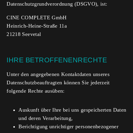
Datenschutzgrundverordnung (DSGVO), ist:
CINE COMPLETE GmbH
Heinrich-Heine-Straße 11a
21218 Seevetal
IHRE BETROFFENENRECHTE
Unter den angegebenen Kontaktdaten unseres
Datenschutzbeauftragten können Sie jederzeit
folgende Rechte ausüben:
Auskunft über Ihre bei uns gespeicherten Daten
und deren Verarbeitung,
Berichtigung unrichtiger personenbezogener