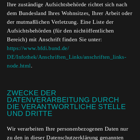
Ihre zuständige Aufsichtsbehörde richtet sich nach
dem Bundesland Ihres Wohnsitzes, Ihrer Arbeit oder
der mutmaßlichen Verletzung. Eine Liste der
Aufsichtsbehörden (für den nichtöffentlichen
Bereich) mit Anschrift finden Sie unter:
https://www.bfdi.bund.de/​
DE/Infothek/Anschriften_Links/​anschriften_links-
node.html
.
ZWECKE DER
DATENVERARBEITUNG DURCH
DIE VERANTWORTLICHE STELLE
UND DRITTE
Wir verarbeiten Ihre personenbezogenen Daten nur
zu den in dieser Datenschutzerklärung genannten