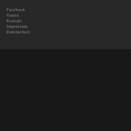
Facebook
Vimeo
Kontakt
Impressum
Datenschutz