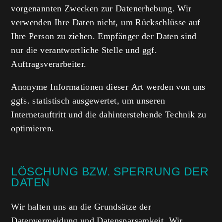
vorgenannten Zwecken zur Datenerhebung. Wir
verwenden Ihre Daten nicht, um Rückschlüsse auf
Ihre Person zu ziehen. Empfänger der Daten sind
nur die verantwortliche Stelle und ggf.
Auftragsverarbeiter.
Anonyme Informationen dieser Art werden von uns
ggfs. statistisch ausgewertet, um unseren
Internetauftritt und die dahinterstehende Technik zu
optimieren.
LÖSCHUNG BZW. SPERRUNG DER
DATEN
Wir halten uns an die Grundsätze der
Datenvermeidung und Datensparsamkeit. Wir