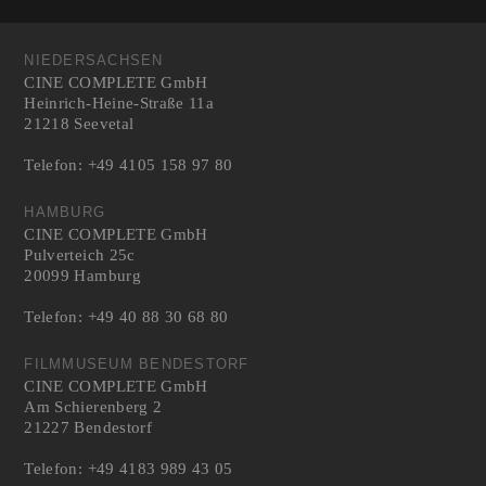
NIEDERSACHSEN
CINE COMPLETE GmbH
Heinrich-Heine-Straße 11a
21218 Seevetal
Telefon: +49 4105 158 97 80
HAMBURG
CINE COMPLETE GmbH
Pulverteich 25c
20099 Hamburg
Telefon: +49 40 88 30 68 80
FILMMUSEUM BENDESTORF
CINE COMPLETE GmbH
Am Schierenberg 2
21227 Bendestorf
Telefon: +49 4183 989 43 05