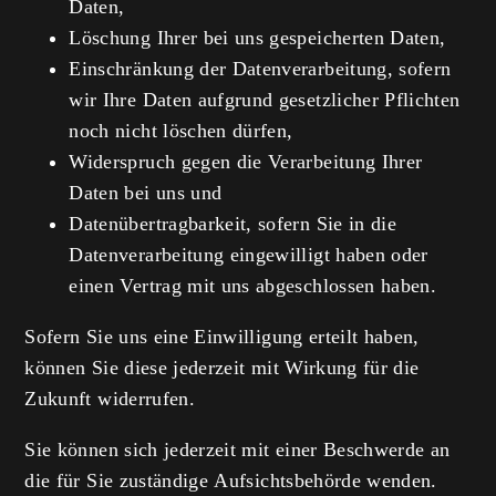
Daten,
Löschung Ihrer bei uns gespeicherten Daten,
Einschränkung der Datenverarbeitung, sofern
wir Ihre Daten aufgrund gesetzlicher Pflichten
noch nicht löschen dürfen,
Widerspruch gegen die Verarbeitung Ihrer
Daten bei uns und
Datenübertragbarkeit, sofern Sie in die
Datenverarbeitung eingewilligt haben oder
einen Vertrag mit uns abgeschlossen haben.
Sofern Sie uns eine Einwilligung erteilt haben,
können Sie diese jederzeit mit Wirkung für die
Zukunft widerrufen.
Sie können sich jederzeit mit einer Beschwerde an
die für Sie zuständige Aufsichtsbehörde wenden.